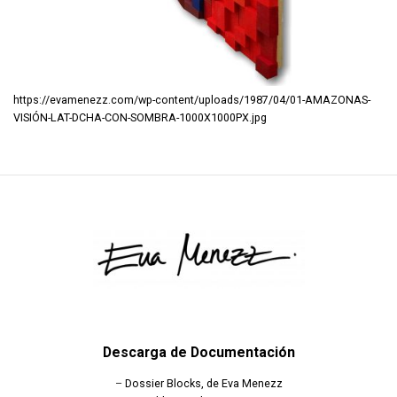
https://evamenezz.com/wp-content/uploads/1987/04/01-AMAZONAS-
VISIÓN-LAT-DCHA-CON-SOMBRA-1000X1000PX.jpg
Descarga de Documentación
–
Dossier Blocks, de Eva Menezz