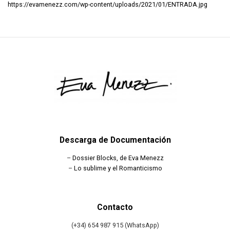
https://evamenezz.com/wp-content/uploads/2021/01/ENTRADA.jpg
Descarga de Documentación
–
Dossier Blocks, de Eva Menezz
–
Lo sublime y el Romanticismo
Contacto
(+34) 654 987 915 (WhatsApp)